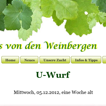
U-Wurf
Mittwoch, 05.12.2012, eine Woche alt