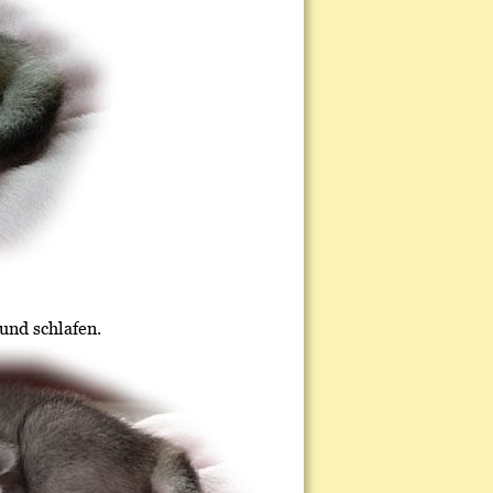
und schlafen.