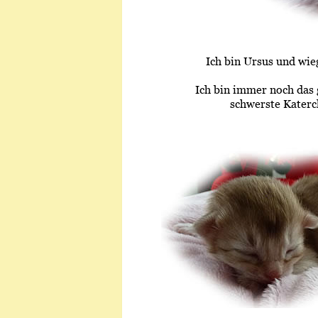
Ich bin Ursus und wie
Ich bin immer noch das 
schwerste Katerc